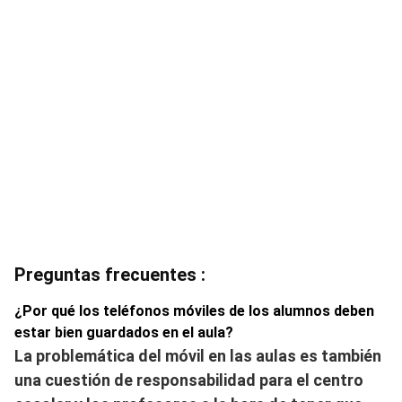
Preguntas frecuentes :
¿Por qué los teléfonos móviles de los alumnos deben
estar bien guardados en el aula?
La problemática del móvil en las aulas es también
una cuestión de responsabilidad para el centro