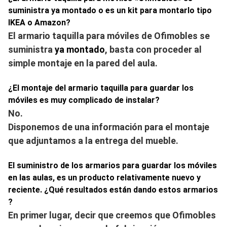
suministra ya montado o es un kit para montarlo tipo
IKEA o Amazon?
El armario taquilla para móviles de Ofimobles se
suministra
ya montado
, basta con proceder al
simple montaje en la pared del aula.
¿El montaje del armario taquilla para guardar los
móviles es muy complicado de instalar?
No.
Disponemos de una información para el montaje
que adjuntamos a la entrega del mueble.
El suministro de los armarios para guardar los móviles
en las aulas, es un producto relativamente nuevo y
reciente. ¿Qué resultados están dando estos armarios
?
En primer lugar, decir que creemos que Ofimobles