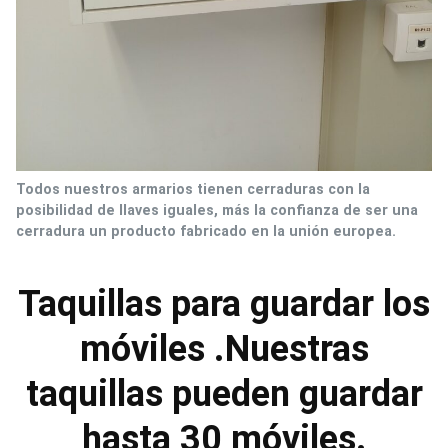
Todos nuestros armarios tienen cerraduras con la
posibilidad de llaves iguales, más la confianza de ser una
cerradura un producto fabricado en la unión europea.
Taquillas para guardar los
móviles .Nuestras
taquillas pueden guardar
hasta 30 móviles.