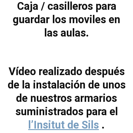
Caja / casilleros para
guardar los moviles en
las aulas.
Vídeo realizado después
de la instalación de unos
de nuestros armarios
suministrados para el
l’Insitut de Sils
.