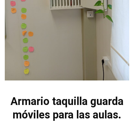
Armario taquilla guarda
móviles para las aulas.