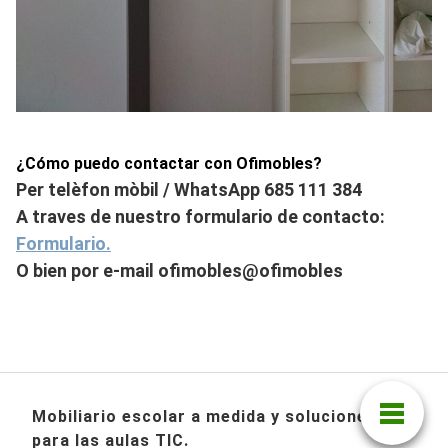
¿Cómo puedo contactar con Ofimobles?
Per telèfon mòbil / WhatsApp 685 111 384
A traves de nuestro formulario de contacto:
Formulari
o.
O bien por e-mail ofimobles@ofimobles
Mobiliario escolar a medida y soluciones
para las aulas TIC.